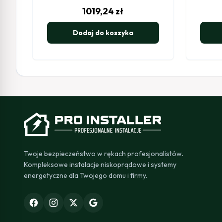
1019,24
zł
Dodaj do koszyka
Twoje bezpieczeństwo w rękach profesjonalistów.
Kompleksowe instalacje niskoprądowe i systemy
energetyczne dla Twojego domu i firmy.