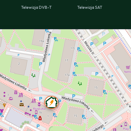
Telewizja DVB-T
Telewizja SAT