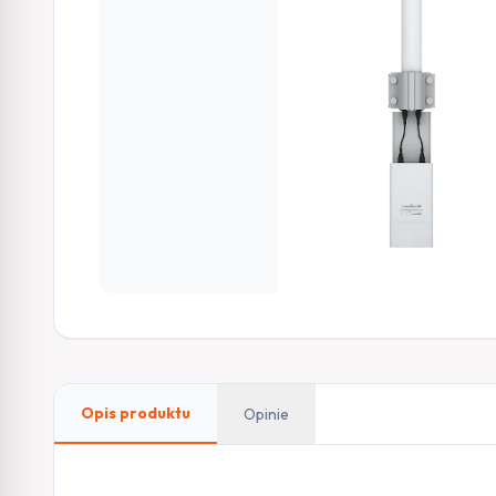
Opis produktu
Opinie