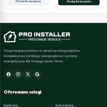
Dowiedz się więcej
Dodaj do koszyka
Twoje bezpieczeństwo w rękach profesjonalistów.
Kompleksowe instalacje niskoprądowe i systemy
energetyczne dla Twojego domu i firmy.
Oferowane usługi
Elektryka
Automatyka