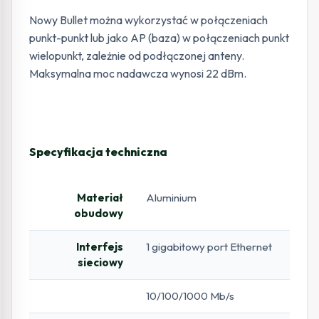
Nowy Bullet można wykorzystać w połączeniach
punkt-punkt lub jako AP (baza) w połączeniach punkt
wielopunkt, zależnie od podłączonej anteny.
Maksymalna moc nadawcza wynosi 22 dBm.
Specyfikacja techniczna
Materiał
Aluminium
obudowy
Interfejs
1 gigabitowy port Ethernet
sieciowy
10/100/1000 Mb/s