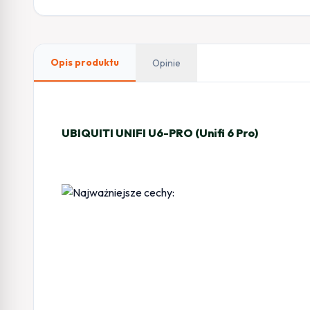
Opis produktu
Opinie
UBIQUITI UNIFI U6-PRO (Unifi 6 Pro)