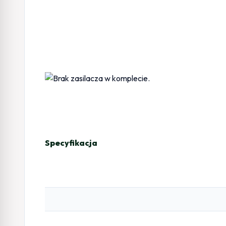
Specyfikacja