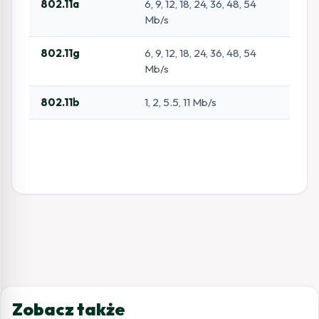
802.11a
6, 9, 12, 18, 24, 36, 48, 54
Mb/s
802.11g
6, 9, 12, 18, 24, 36, 48, 54
Mb/s
802.11b
1, 2, 5.5, 11 Mb/s
Zobacz także