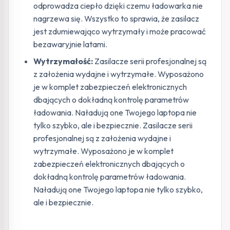
odprowadza ciepło dzięki czemu ładowarka nie
nagrzewa się. Wszystko to sprawia, że zasilacz
jest zdumiewająco wytrzymały i może pracować
bezawaryjnie latami.
Wytrzymałość:
Zasilacze serii profesjonalnej są
z założenia wydajne i wytrzymałe. Wyposażono
je w komplet zabezpieczeń elektronicznych
dbających o dokładną kontrolę parametrów
ładowania. Naładują one Twojego laptopa nie
tylko szybko, ale i bezpiecznie. Zasilacze serii
profesjonalnej są z założenia wydajne i
wytrzymałe. Wyposażono je w komplet
zabezpieczeń elektronicznych dbających o
dokładną kontrolę parametrów ładowania.
Naładują one Twojego laptopa nie tylko szybko,
ale i bezpiecznie.