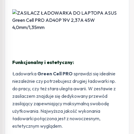
Funkcjonalny i estetyczny:
Ładowarka
Green Cell PRO
sprawdzi się idealnie
niezależnie czy potrzebujesz drugiej ładowarki np.
do pracy, czy też stara uległa awarii. W zestawie z
zasilaczem znajduje się dedykowany przewód
zasilający zapewniający maksymalną swobodę
użytkowania. Najwyższa jakość wykonania
ładowarki połączona jest z nowoczesnym,
estetycznym wyglądem.