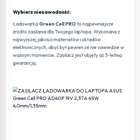
Wybierz niezawodność:
Ładowarka
Green Cell PRO
to najpewniejsze
źródło zasilania dla Twojego laptopa. Wykonana z
najwyższej jakości materiałów i układów
elektronicznych, abyś był pewien że nie zawiedzie w
ważnym momencie. Zasilacz jest objęty aż 3-letnią
gwarancją.