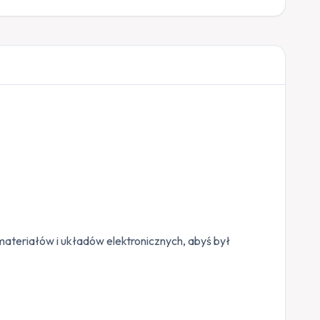
materiałów i układów elektronicznych, abyś był