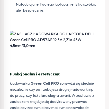
Naładują one Twojego laptopa nie tylko szybko,
ale i bezpiecznie.
Funkcjonalny i estetyczny:
Ładowarka
Green Cell PRO
sprawdzi się idealnie
niezależnie czy potrzebujesz drugiej ładowarki np.
do pracy, czy też stara uległa awarii. W zestawie z
zasilaczem znajduje się dedykowany przewód
zasilający zapewniający maksymalną swobodę