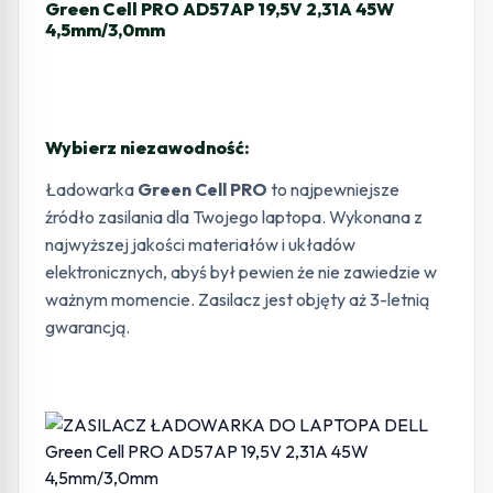
Green Cell PRO AD57AP 19,5V 2,31A 45W
4,5mm/3,0mm
Wybierz niezawodność:
Ładowarka
Green Cell PRO
to najpewniejsze
źródło zasilania dla Twojego laptopa. Wykonana z
najwyższej jakości materiałów i układów
elektronicznych, abyś był pewien że nie zawiedzie w
ważnym momencie. Zasilacz jest objęty aż 3-letnią
gwarancją.