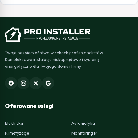
Twoje bezpieczeństwo w rękach profesjonalistów.
Kompleksowe instalacje niskoprądowe i systemy
energetyczne dla Twojego domu i firmy.
Oferowane usługi
Elektryka
Automatyka
Klimatyzacje
Monitoring IP