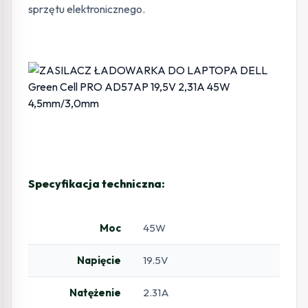
sprzętu elektronicznego.
Specyfikacja techniczna:
Moc
45W
Napięcie
19.5V
Natężenie
2.31A