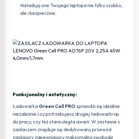
Naładują one Twojego laptopa nie tylko szybko,
ale i bezpiecznie.
Funkcjonalny i estetyczny:
Ładowarka
Green Cell PRO
sprawdzi się idealnie
niezależnie czy potrzebujesz drugiej ładowarki np.
do pracy, czy też stara uległa awarii. W zestawie z
zasilaczem znajduje się dedykowany przewód
zasilający zapewniający maksymalną swobodę