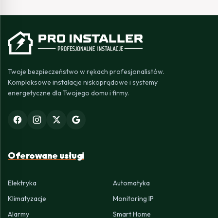
Twoje bezpieczeństwo w rękach profesjonalistów.
Kompleksowe instalacje niskoprądowe i systemy
energetyczne dla Twojego domu i firmy.
Oferowane usługi
Elektryka
Automatyka
Klimatyzacje
Monitoring IP
Alarmy
Smart Home