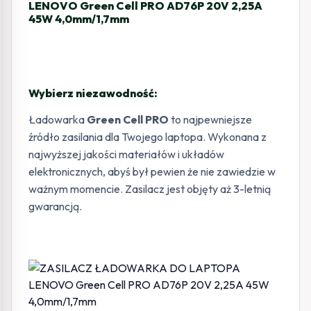
LENOVO Green Cell PRO AD76P 20V 2,25A
45W 4,0mm/1,7mm
Wybierz niezawodność:
Ładowarka
Green Cell PRO
to najpewniejsze
źródło zasilania dla Twojego laptopa. Wykonana z
najwyższej jakości materiałów i układów
elektronicznych, abyś był pewien że nie zawiedzie w
ważnym momencie. Zasilacz jest objęty aż 3-letnią
gwarancją.