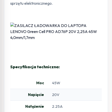
sprzętu elektronicznego.
Specyfikacja techniczna:
Moc
45W
Napięcie
20V
Natężenie
2.25A