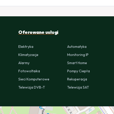
Oferowane usługi
Elektryka
Automatyka
Klimatyzacje
Monitoring IP
Alarmy
Smart Home
Fotowoltaika
Pompy Ciepła
Sieci Komputerowe
Rekuperacja
Telewizja DVB-T
Telewizja SAT