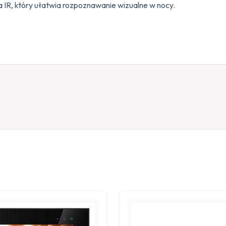
 IR, który ułatwia rozpoznawanie wizualne w nocy.