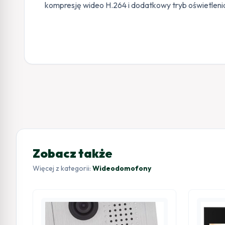
kompresję wideo H.264 i dodatkowy tryb oświetlenia
Zobacz także
Więcej z kategorii:
Wideodomofony