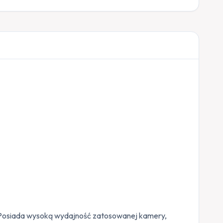
. Posiada wysoką wydajność zatosowanej kamery,