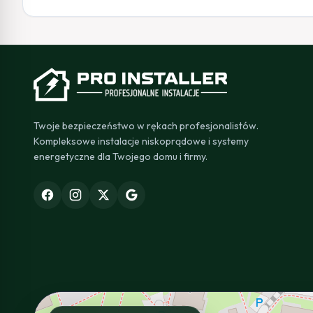
Twoje bezpieczeństwo w rękach profesjonalistów.
Kompleksowe instalacje niskoprądowe i systemy
energetyczne dla Twojego domu i firmy.