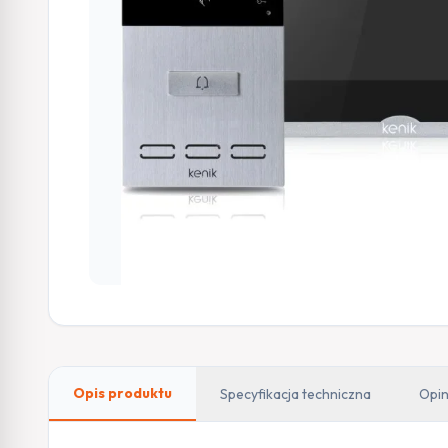
Opis produktu
Specyfikacja techniczna
Opin