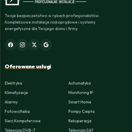
Twoje bezpieczeństwo w rękach profesjonalistów.
Kompleksowe instalacje niskoprądowe i systemy
energetyczne dla Twojego domu i firmy.
Oferowane usługi
Elektryka
Automatyka
Klimatyzacje
Monitoring IP
Alarmy
Smart Home
Fotowoltaika
Pompy Ciepła
Sieci Komputerowe
Rekuperacja
Telewizja DVB-T
Telewizja SAT