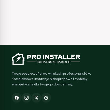
Twoje bezpieczeństwo w rękach profesjonalistów.
Kompleksowe instalacje niskoprądowe i systemy
energetyczne dla Twojego domu i firmy.