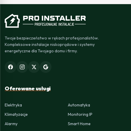
Twoje bezpieczeństwo w rękach profesjonalistów.
Kompleksowe instalacje niskoprądowe i systemy
energetyczne dla Twojego domu i firmy.
Oferowane usługi
Elektryka
Automatyka
Klimatyzacje
Monitoring IP
Alarmy
Smart Home