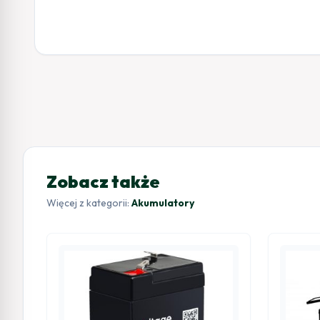
Zobacz także
Więcej z kategorii:
Akumulatory