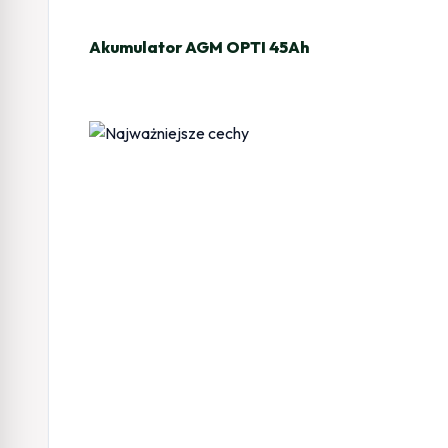
Akumulator AGM OPTI 45Ah