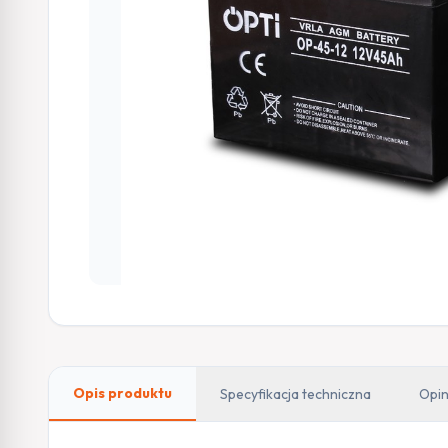
Opis produktu
Specyfikacja techniczna
Opin