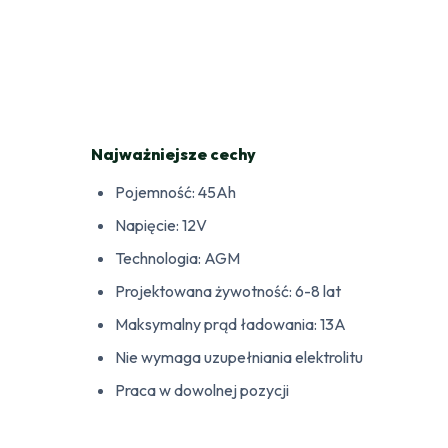
Najważniejsze cechy
Pojemność: 45Ah
Napięcie: 12V
Technologia: AGM
Projektowana żywotność: 6-8 lat
Maksymalny prąd ładowania: 13A
Nie wymaga uzupełniania elektrolitu
Praca w dowolnej pozycji