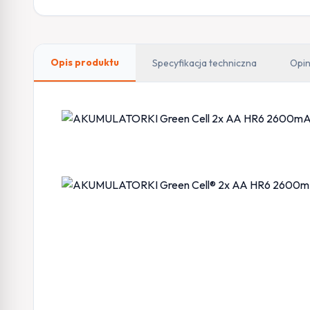
Opis produktu
Specyfikacja techniczna
Opin