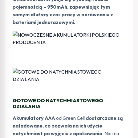
pojemnością – 950mAh, zapewniając tym
samym dłuższy czas pracy w porównaniu z
bateriami jednorazowymi.
GOTOWE DO NATYCHMIASTOWEGO
DZIAŁANIA
Akumulatory AAA
od Green Cell
dostarczane są
naładowane, co pozwala na ich użycie
natychmiast po wyjęciu z opakowania
. Nie ma