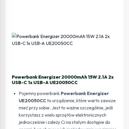
Powerbank Energizer 20000mAh 15W 2.1A 2x
USB-C 1x USB-A UE20050CC
Pojemny powerbank
Powerbank Energizer
UE20050CC
to urządzenie, które warto zawsze
mieć przy sobie. Jest to ważne szczególnie, jeśli
korzystasz z wielu sprzętów elektronicznych
jednocześnie i zależy Ci na stałym dostępie do