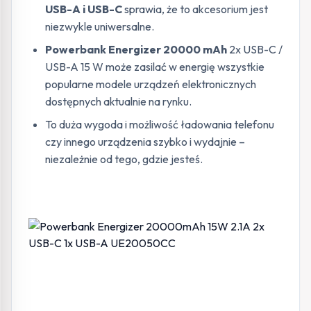
USB-A i USB-C
sprawia, że to akcesorium jest
niezwykle uniwersalne.
Powerbank Energizer 20000 mAh
2x USB-C /
USB-A 15 W może zasilać w energię wszystkie
popularne modele urządzeń elektronicznych
dostępnych aktualnie na rynku.
To duża wygoda i możliwość ładowania telefonu
czy innego urządzenia szybko i wydajnie –
niezależnie od tego, gdzie jesteś.