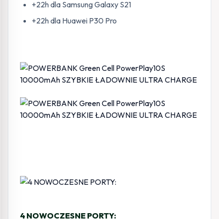
+22h dla Samsung Galaxy S21
+22h dla Huawei P30 Pro
4 NOWOCZESNE PORTY: