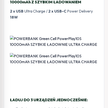
10000mAh Z SZYBKIM ŁADOWANIEM
2 x USB
Ultra Charge /
2 x USB-C
Power Delivery
18W
ŁADUJ DO 3 URZĄDZEŃ JEDNOCZEŚNIE: