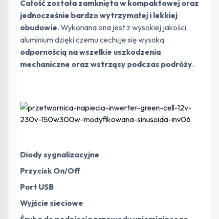
Całość została zamknięta w kompaktowej oraz
jednocześnie bardzo wytrzymałej i lekkiej
obudowie
. Wykonana ona jest z wysokiej jakości
aluminium dzięki czemu cechuje się wysoką
odpornością na wszelkie uszkodzenia
mechaniczne oraz wstrząsy podczas podróży
.
Diody sygnalizacyjne
Przycisk On/Off
Port USB
Wyjście sieciowe