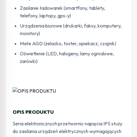
Zasilanie ładowarek (smartfony, tablety,
telefony, laptopy, gps-y)
Urządzenia biurowe (drukarki, faksy, komputery,
monitory)
Małe AGD (żelazko, toster, opiekacz, czajnik)
Oświetlenie (LED, halogeny, lamy ogrodowe,
żarówki)
OPIS PRODUKTU
Seria elektronicznych przetwornic napięcia IPS służy
do zasilania urządzeń elektrycznych wymagających