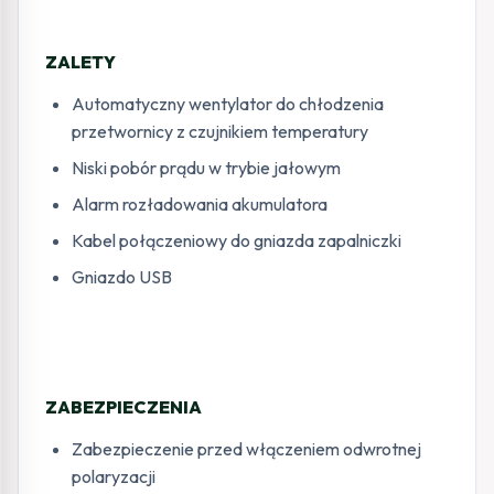
ZALETY
Automatyczny wentylator do chłodzenia
przetwornicy z czujnikiem temperatury
Niski pobór prądu w trybie jałowym
Alarm rozładowania akumulatora
Kabel połączeniowy do gniazda zapalniczki
Gniazdo USB
ZABEZPIECZENIA
Zabezpieczenie przed włączeniem odwrotnej
polaryzacji