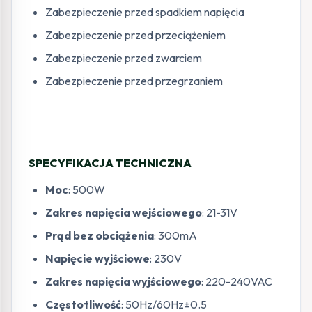
Zabezpieczenie przed spadkiem napięcia
Zabezpieczenie przed przeciążeniem
Zabezpieczenie przed zwarciem
Zabezpieczenie przed przegrzaniem
SPECYFIKACJA TECHNICZNA
Moc
: 500W
Zakres napięcia wejściowego
: 21-31V
Prąd bez obciążenia
: 300mA
Napięcie wyjściowe
: 230V
Zakres napięcia wyjściowego
: 220-240VAC
Częstotliwość
: 50Hz/60Hz±0.5