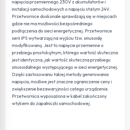
napięcia przemiennego 230V z akumulatorów i
instalacji samochodowych o napięciu stałym 24V.
Przetwornice doskonale sprawdzają się w miejscach
gdzie nie ma możliwości bezpośredniego
podłączenia do sieci energetycznej. Przetwornice
serii IPS wytwarzają na wyjściu tzw. sinusoidę
modyfikowaną. Jest to napięcie przemienne o
przebiegu prostokątnym, którego wartość skuteczna
jest identyczna, jak wartość skuteczna przebiegu
sinusoidalnego występującego w sieci energetycznej.
Dzięki zastosowaniu takiej metody generowania
napięcia, możliwe jest znaczne ograniczenie ceny i
zwiększenie bezawaryjności całego urządzenia.
Przetwornica wyposażona w kabel zakończony
wtykiem do zapalniczki samochodowej.