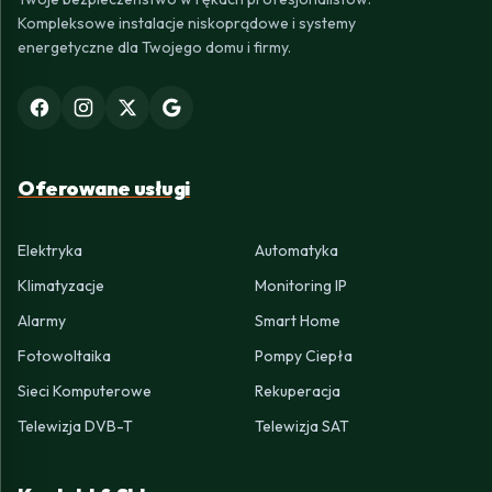
Kompleksowe instalacje niskoprądowe i systemy
energetyczne dla Twojego domu i firmy.
Oferowane usługi
Elektryka
Automatyka
Klimatyzacje
Monitoring IP
Alarmy
Smart Home
Fotowoltaika
Pompy Ciepła
Sieci Komputerowe
Rekuperacja
Telewizja DVB-T
Telewizja SAT