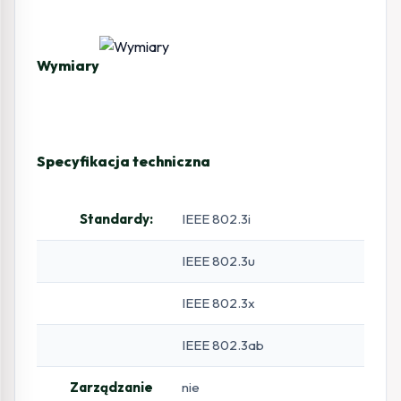
Wymiary
Specyfikacja techniczna
Standardy:
IEEE 802.3i
IEEE 802.3u
IEEE 802.3x
IEEE 802.3ab
Zarządzanie
nie