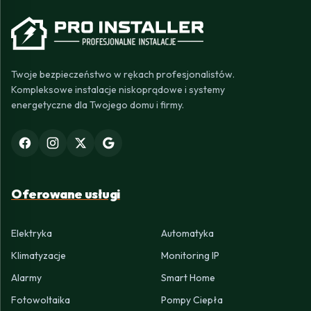
Twoje bezpieczeństwo w rękach profesjonalistów.
Kompleksowe instalacje niskoprądowe i systemy
energetyczne dla Twojego domu i firmy.
Oferowane usługi
Elektryka
Automatyka
Klimatyzacje
Monitoring IP
Alarmy
Smart Home
Fotowoltaika
Pompy Ciepła