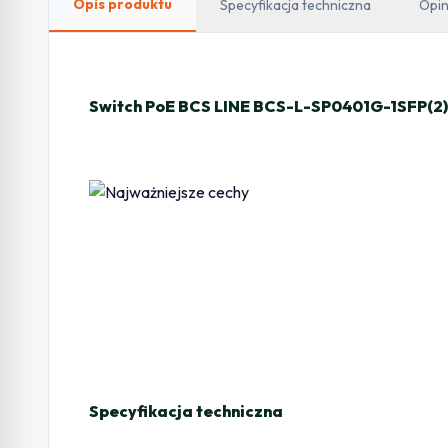
Opis produktu
Specyfikacja techniczna
Opin
Switch PoE BCS LINE BCS-L-SP0401G-1SFP(2)
Specyfikacja techniczna