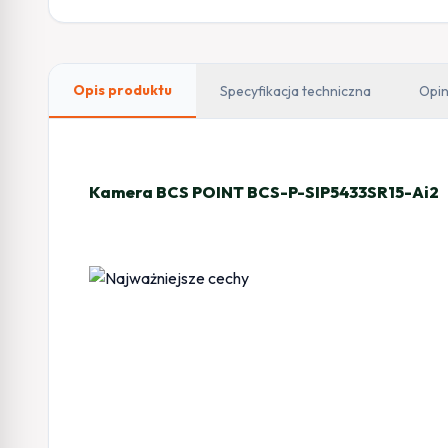
Opis produktu
Specyfikacja techniczna
Opin
Kamera BCS POINT BCS-P-SIP5433SR15-Ai2