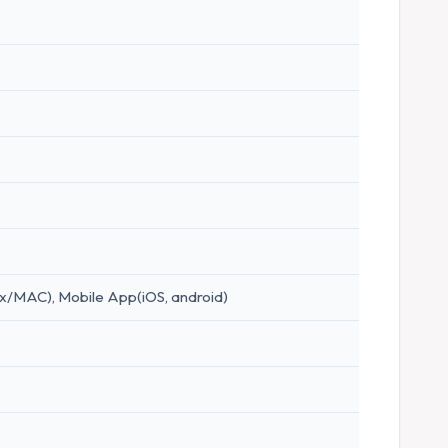
/MAC), Mobile App(iOS, android)