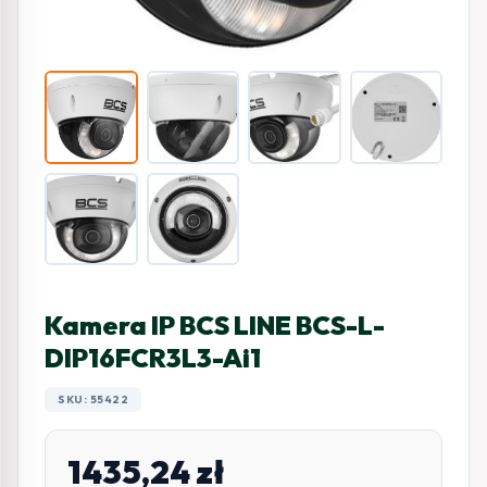
Kamera IP BCS LINE BCS-L-
DIP16FCR3L3-Ai1
SKU: 55422
1435,24
zł