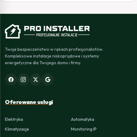
Twoje bezpieczeństwo w rękach profesjonalistów.
Kompleksowe instalacje niskoprądowe i systemy
energetyczne dla Twojego domu i firmy.
Oferowane usługi
Elektryka
Automatyka
Klimatyzacje
Monitoring IP