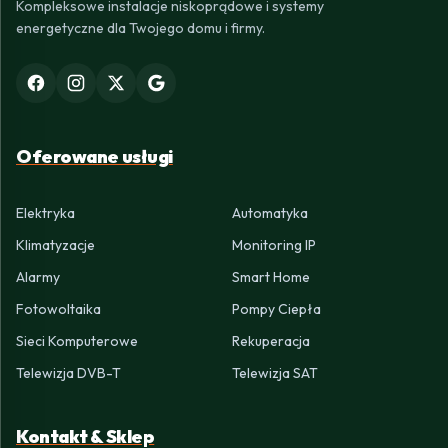
Kompleksowe instalacje niskoprądowe i systemy
energetyczne dla Twojego domu i firmy.
Oferowane usługi
Elektryka
Automatyka
Klimatyzacje
Monitoring IP
Alarmy
Smart Home
Fotowoltaika
Pompy Ciepła
Sieci Komputerowe
Rekuperacja
Telewizja DVB-T
Telewizja SAT
Kontakt & Sklep