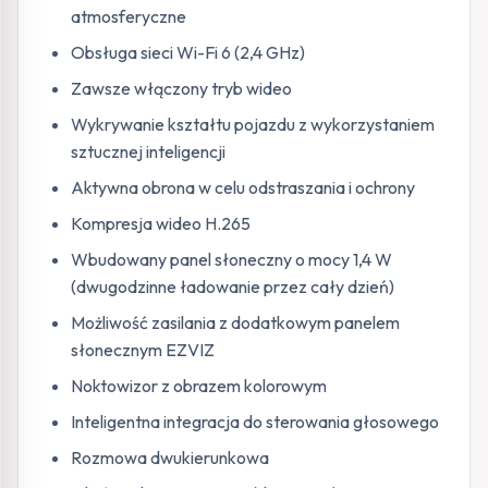
atmosferyczne
Obsługa sieci Wi-Fi 6 (2,4 GHz)
Zawsze włączony tryb wideo
Wykrywanie kształtu pojazdu z wykorzystaniem
sztucznej inteligencji
Aktywna obrona w celu odstraszania i ochrony
Kompresja wideo H.265
Wbudowany panel słoneczny o mocy 1,4 W
(dwugodzinne ładowanie przez cały dzień)
Możliwość zasilania z dodatkowym panelem
słonecznym EZVIZ
Noktowizor z obrazem kolorowym
Inteligentna integracja do sterowania głosowego
Rozmowa dwukierunkowa