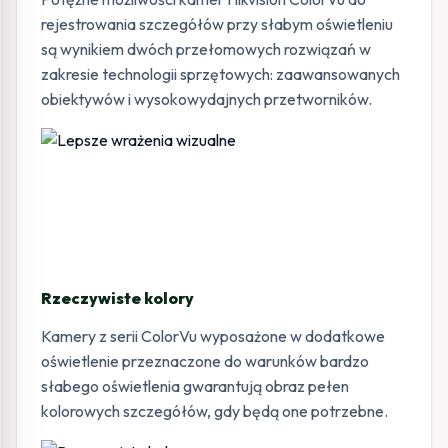
rejestrowania szczegółów przy słabym oświetleniu
są wynikiem dwóch przełomowych rozwiązań w
zakresie technologii sprzętowych: zaawansowanych
obiektywów i wysokowydajnych przetworników.
Rzeczywiste kolory
Kamery z serii ColorVu wyposażone w dodatkowe
oświetlenie przeznaczone do warunków bardzo
słabego oświetlenia gwarantują obraz pełen
kolorowych szczegółów, gdy będą one potrzebne.