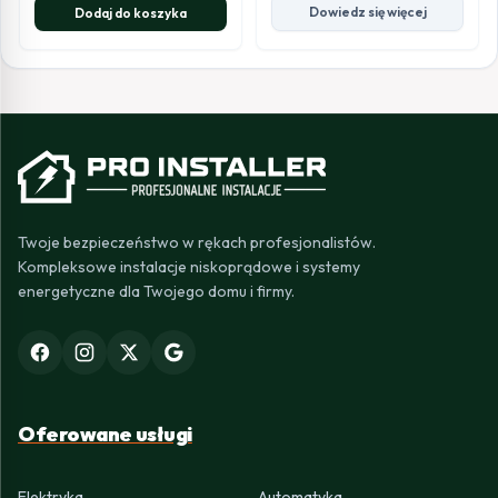
Dowiedz się więcej
Dodaj do koszyka
Twoje bezpieczeństwo w rękach profesjonalistów.
Kompleksowe instalacje niskoprądowe i systemy
energetyczne dla Twojego domu i firmy.
Oferowane usługi
Elektryka
Automatyka