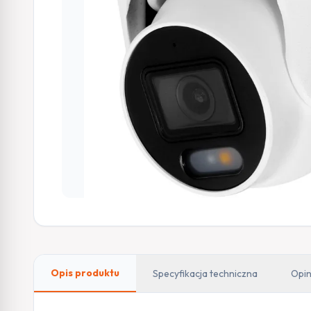
Opis produktu
Specyfikacja techniczna
Opin