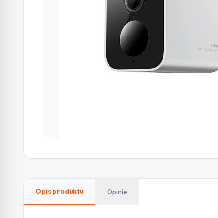
Opis produktu
Opinie