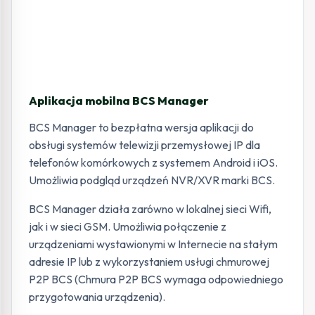
Aplikacja mobilna BCS Manager
BCS Manager to bezpłatna wersja aplikacji do
obsługi systemów telewizji przemysłowej IP dla
telefonów komórkowych z systemem Android i iOS.
Umożliwia podgląd urządzeń NVR/XVR marki BCS.
BCS Manager działa zarówno w lokalnej sieci Wifi,
jak i w sieci GSM. Umożliwia połączenie z
urządzeniami wystawionymi w Internecie na stałym
adresie IP lub z wykorzystaniem usługi chmurowej
P2P BCS (Chmura P2P BCS wymaga odpowiedniego
przygotowania urządzenia).