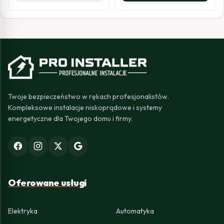
Twoje bezpieczeństwo w rękach profesjonalistów.
Kompleksowe instalacje niskoprądowe i systemy
energetyczne dla Twojego domu i firmy.
Oferowane usługi
Elektryka
Automatyka