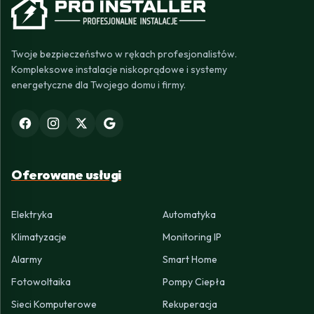
Twoje bezpieczeństwo w rękach profesjonalistów.
Kompleksowe instalacje niskoprądowe i systemy
energetyczne dla Twojego domu i firmy.
Oferowane usługi
Elektryka
Automatyka
Klimatyzacje
Monitoring IP
Alarmy
Smart Home
Fotowoltaika
Pompy Ciepła
Sieci Komputerowe
Rekuperacja