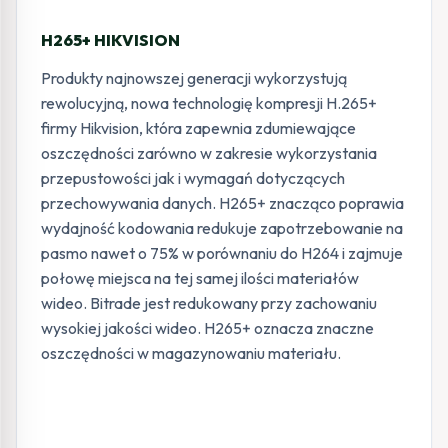
H265+ HIKVISION
Produkty najnowszej generacji wykorzystują
rewolucyjną, nowa technologię kompresji H.265+
firmy Hikvision, która zapewnia zdumiewające
oszczędności zarówno w zakresie wykorzystania
przepustowości jak i wymagań dotyczących
przechowywania danych. H265+ znacząco poprawia
wydajność kodowania redukuje zapotrzebowanie na
pasmo nawet o 75% w porównaniu do H264 i zajmuje
połowę miejsca na tej samej ilości materiałów
wideo. Bitrade jest redukowany przy zachowaniu
wysokiej jakości wideo. H265+ oznacza znaczne
oszczędności w magazynowaniu materiału.