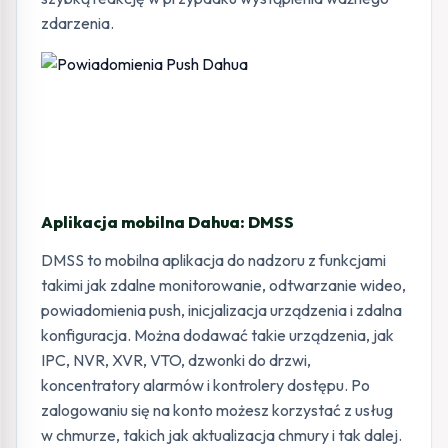
zdarzenia.
Aplikacja mobilna Dahua: DMSS
DMSS to mobilna aplikacja do nadzoru z funkcjami
takimi jak zdalne monitorowanie, odtwarzanie wideo,
powiadomienia push, inicjalizacja urządzenia i zdalna
konfiguracja. Można dodawać takie urządzenia, jak
IPC, NVR, XVR, VTO, dzwonki do drzwi,
koncentratory alarmów i kontrolery dostępu. Po
zalogowaniu się na konto możesz korzystać z usług
w chmurze, takich jak aktualizacja chmury i tak dalej.