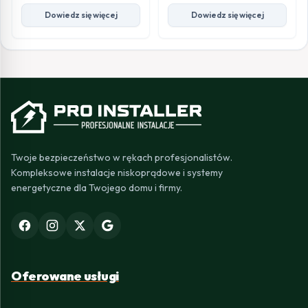
Dowiedz się więcej
Dowiedz się więcej
Twoje bezpieczeństwo w rękach profesjonalistów.
Kompleksowe instalacje niskoprądowe i systemy
energetyczne dla Twojego domu i firmy.
Oferowane usługi