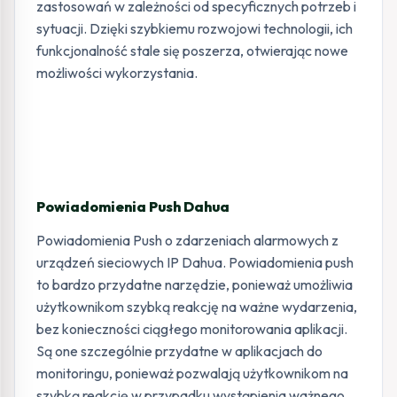
zastosowań w zależności od specyficznych potrzeb i
sytuacji. Dzięki szybkiemu rozwojowi technologii, ich
funkcjonalność stale się poszerza, otwierając nowe
możliwości wykorzystania.
Powiadomienia Push Dahua
Powiadomienia Push o zdarzeniach alarmowych z
urządzeń sieciowych IP Dahua. Powiadomienia push
to bardzo przydatne narzędzie, ponieważ umożliwia
użytkownikom szybką reakcję na ważne wydarzenia,
bez konieczności ciągłego monitorowania aplikacji.
Są one szczególnie przydatne w aplikacjach do
monitoringu, ponieważ pozwalają użytkownikom na
szybką reakcję w przypadku wystąpienia ważnego