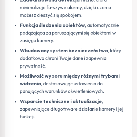
minimalizuje fałszywe alarmy, dzięki czemu
możesz cieszyć się spokojem.
Funkcja śledzenia obiektów
, automatycznie
podążająca za poruszającymi się obiektami w
zasięgu kamery.
Wbudowany system bezpieczeństwa
, który
dodatkowo chroni Twoje dane i zapewnia
prywatność.
Możliwość wyboru między różnymi trybami
widzenia
, dostosowując ustawienia do
panujących warunków oświetleniowych.
Wsparcie techniczne i aktualizacje
,
zapewniające długotrwałe działanie kamery i jej
funkcji.