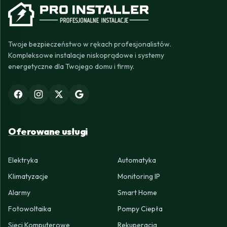
Twoje bezpieczeństwo w rękach profesjonalistów.
Kompleksowe instalacje niskoprądowe i systemy
energetyczne dla Twojego domu i firmy.
Oferowane usługi
Elektryka
Automatyka
Klimatyzacje
Monitoring IP
Alarmy
Smart Home
Fotowoltaika
Pompy Ciepła
Sieci Komputerowe
Rekuperacja