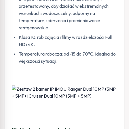
przetestowany, aby działać w ekstremalnych
warunkach; wodoszczelny, odporny na
temperaturę, uderzenia i promieniowanie
rentgenowskie.
Klasa 10: rób zdjęcia i filmy w rozdzielczości Full
HD i 4K.
Temperatura robocza: od -15 do 70°C, idealna do
większości sytuacji.