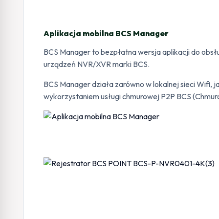
Aplikacja mobilna BCS Manager
BCS Manager to bezpłatna wersja aplikacji do obsł
urządzeń NVR/XVR marki BCS.
BCS Manager działa zarówno w lokalnej sieci Wifi, j
wykorzystaniem usługi chmurowej P2P BCS (Chmur