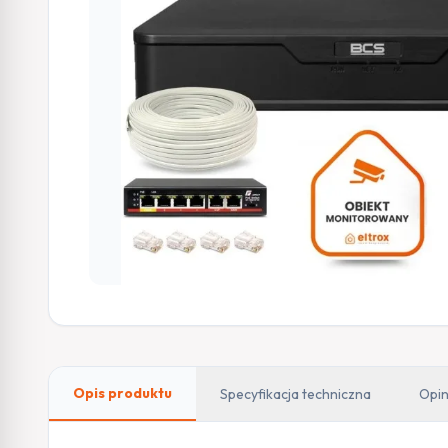
Opis produktu
Specyfikacja techniczna
Opin