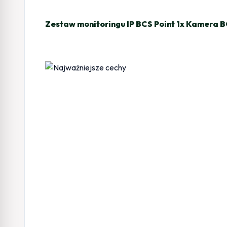
Zestaw monitoringu IP BCS Point 1x Kamera 