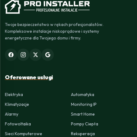
Twoje bezpieczeństwo w rękach profesjonalistów.
Kompleksowe instalacje niskoprądowe i systemy
energetyczne dla Twojego domu i firmy.
Oferowane usługi
Elektryka
Automatyka
Klimatyzacje
Monitoring IP
Alarmy
Smart Home
Fotowoltaika
Pompy Ciepła
Sieci Komputerowe
Rekuperacja