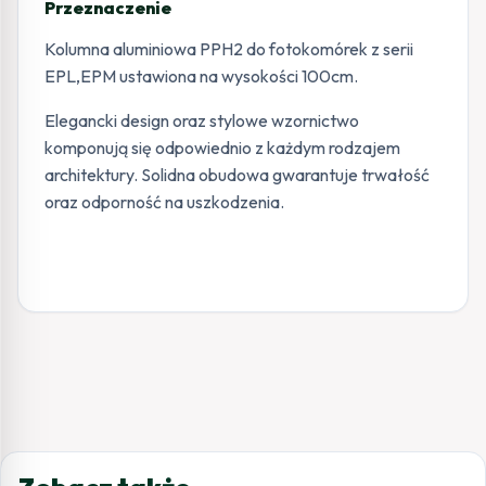
Przeznaczenie
Kolumna aluminiowa PPH2 do fotokomórek z serii
EPL,EPM ustawiona na wysokości 100cm.
Elegancki design oraz stylowe wzornictwo
komponują się odpowiednio z każdym rodzajem
architektury. Solidna obudowa gwarantuje trwałość
oraz odporność na uszkodzenia.