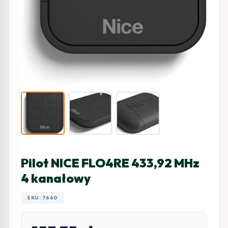
Pilot NICE FLO4RE 433,92 MHz
4 kanałowy
SKU: 7660