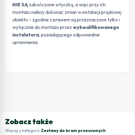
NIE SĄ
zakończone wtyczką, a więc przy ich
montażu należy dokonać zmian w instalacji prądowej
obiektu – zgodnie z prawem są przeznaczone tylko i
wyłącznie do montażu przez
wykwalifikowanego
instalatora
, posiadającego odpowiednie
uprawnienia.
Zobacz także
Więcej z kategorii:
Zestawy do bram przesuwnych