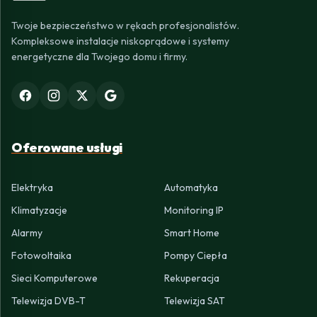
Twoje bezpieczeństwo w rękach profesjonalistów.
Kompleksowe instalacje niskoprądowe i systemy
energetyczne dla Twojego domu i firmy.
Oferowane usługi
Elektryka
Automatyka
Klimatyzacje
Monitoring IP
Alarmy
Smart Home
Fotowoltaika
Pompy Ciepła
Sieci Komputerowe
Rekuperacja
Telewizja DVB-T
Telewizja SAT