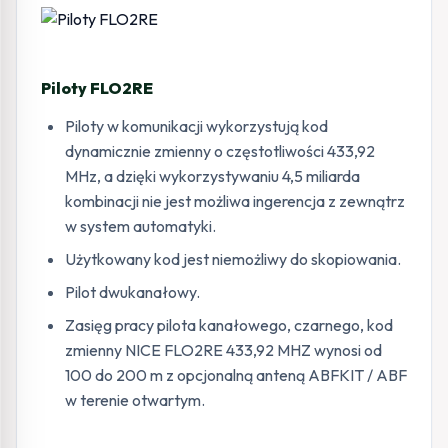
Piloty FLO2RE
Piloty w komunikacji wykorzystują kod
dynamicznie zmienny o częstotliwości 433,92
MHz, a dzięki wykorzystywaniu 4,5 miliarda
kombinacji nie jest możliwa ingerencja z zewnątrz
w system automatyki.
Użytkowany kod jest niemożliwy do skopiowania.
Pilot dwukanałowy.
Zasięg pracy pilota kanałowego, czarnego, kod
zmienny NICE FLO2RE 433,92 MHZ wynosi od
100 do 200 m z opcjonalną anteną ABFKIT / ABF
w terenie otwartym.