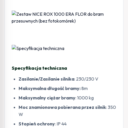
Specyfikacja techniczna
Zasilanie/Zasilanie silnika
: 230/230 V
Maksymalna długość bramy:
8m
Maksymalny ciężar bramy
: 1000 kg
Moc znamionowa pobierana przez silnik
: 350
W
Stopień ochrony
: IP 44