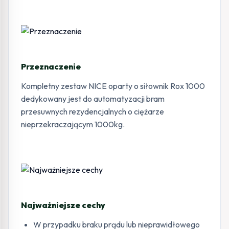
Przeznaczenie
Kompletny zestaw NICE oparty o siłownik Rox 1000
dedykowany jest do automatyzacji bram
przesuwnych rezydencjalnych o ciężarze
nieprzekraczającym 1000kg.
Najważniejsze cechy
W przypadku braku prądu lub nieprawidłowego