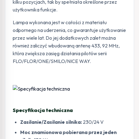
kilku pozycjach, tak by spełniała określone przez
użytkownika funkcje.
Lampa wykonana jest w całości z materiału
odpornego na uderzenia, co gwarantuje użytkowanie
przez wiele lat. Do jej dodatkowych zalet można
również zaliczyć wbudowaną antenę 433, 92 MHz,
która zwiększa zasięg działania pilotów serii
FLO/FLOR/ONE/SMILO/NICE WAY.
Specyfikacja techniczna
Zasilanie/Zasilanie silnika:
230/24 V
Moc znamionowa pobierana przez jeden