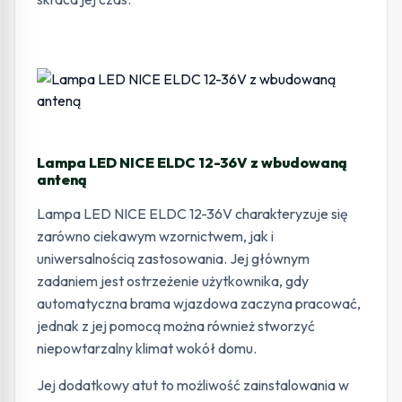
Lampa LED NICE ELDC 12-36V z wbudowaną
anteną
Lampa LED NICE ELDC 12-36V charakteryzuje się
zarówno ciekawym wzornictwem, jak i
uniwersalnością zastosowania. Jej głównym
zadaniem jest ostrzeżenie użytkownika, gdy
automatyczna brama wjazdowa zaczyna pracować,
jednak z jej pomocą można również stworzyć
niepowtarzalny klimat wokół domu.
Jej dodatkowy atut to możliwość zainstalowania w