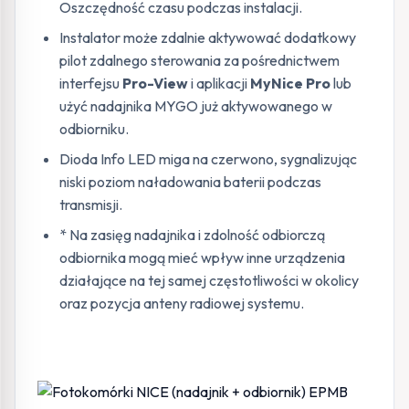
Oszczędność czasu podczas instalacji.
Instalator może zdalnie aktywować dodatkowy
pilot zdalnego sterowania za pośrednictwem
interfejsu
Pro-View
i aplikacji
MyNice Pro
lub
użyć nadajnika MYGO już aktywowanego w
odbiorniku.
Dioda Info LED miga na czerwono, sygnalizując
niski poziom naładowania baterii podczas
transmisji.
* Na zasięg nadajnika i zdolność odbiorczą
odbiornika mogą mieć wpływ inne urządzenia
działające na tej samej częstotliwości w okolicy
oraz pozycja anteny radiowej systemu.