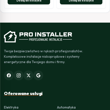
Dodaj do koszyka
Dodaj do koszyka
Twoje bezpieczeństwo w rękach profesjonalistów.
Kompleksowe instalacje niskoprądowe i systemy
energetyczne dla Twojego domu i firmy.
Oferowane usługi
Elektryka
Automatyka