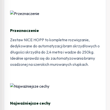
Przeznaczenie
Zestaw NICE HOPP to kompletne rozwiązanie,
dedykowane do automatyzacji bram skrzydłowych o
długości skrzydła do 2,4 metra i wadze do 250kg.
Idealnie sprawdzi się do zautomatyzowania bramy
osadzonej na szerokich murowanych słupkach.
Najważniejsze cechy