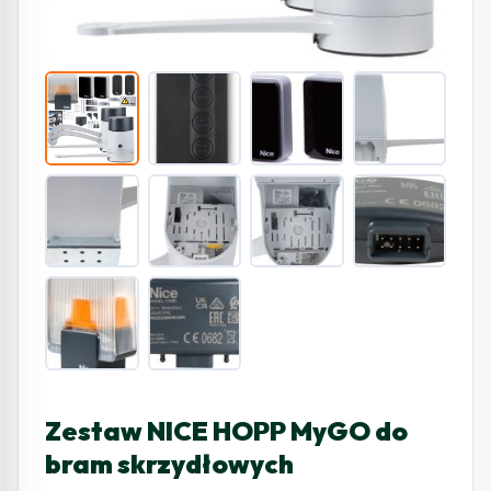
Zestaw NICE HOPP MyGO do
bram skrzydłowych