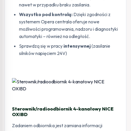
nawet w przypadku braku zasilania.
Wszystko pod kontrolą:
Dzięki zgodności z
systemem Opera centrala oferuje nowe
możliwości programowania, nadzoru i diagnostyki
automatyki – również na odległość.
Sprawdzą się w pracy
intensywnej
(zasilanie
silników napięciem 24V)
Sterownik/radioodbiornik 4-kanałowy NICE
OXIBD
Zadaniem odbiornika jest zamiana informacji