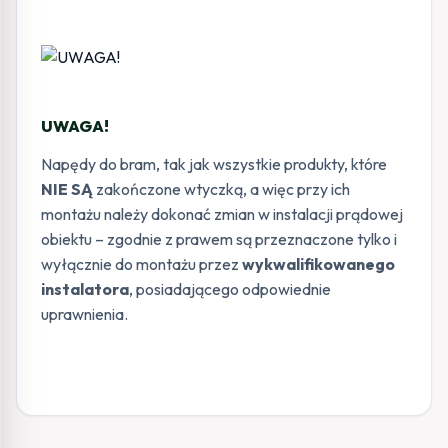
UWAGA!
Napędy do bram, tak jak wszystkie produkty, które
NIE SĄ
zakończone wtyczką, a więc przy ich
montażu należy dokonać zmian w instalacji prądowej
obiektu – zgodnie z prawem są przeznaczone tylko i
wyłącznie do montażu przez
wykwalifikowanego
instalatora
, posiadającego odpowiednie
uprawnienia.