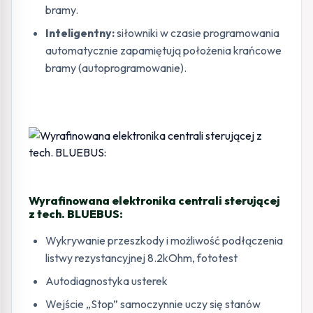
bramy.
Inteligentny:
siłowniki w czasie programowania
automatycznie zapamiętują położenia krańcowe
bramy (autoprogramowanie).
Wyrafinowana elektronika centrali sterującej
z tech. BLUEBUS:
Wykrywanie przeszkody i możliwość podłączenia
listwy rezystancyjnej 8.2kOhm, fototest
Autodiagnostyka usterek
Wejście „Stop” samoczynnie uczy się stanów