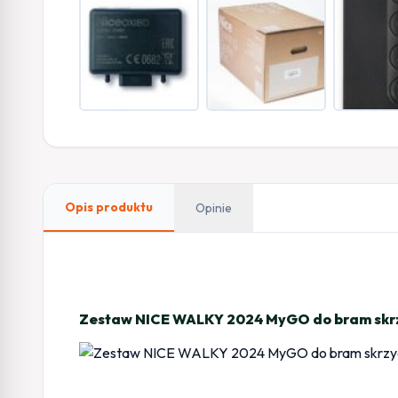
Opis produktu
Opinie
Zestaw NICE WALKY 2024 MyGO do bram skr