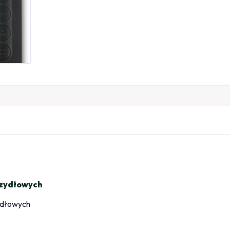
zydłowych