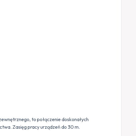
 zewnętrznego, to połączenie doskonałych
ctwa. Zasięg pracy urządzeń do 30 m.