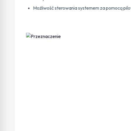
Możliwość sterowania systemem za pomocą pilo