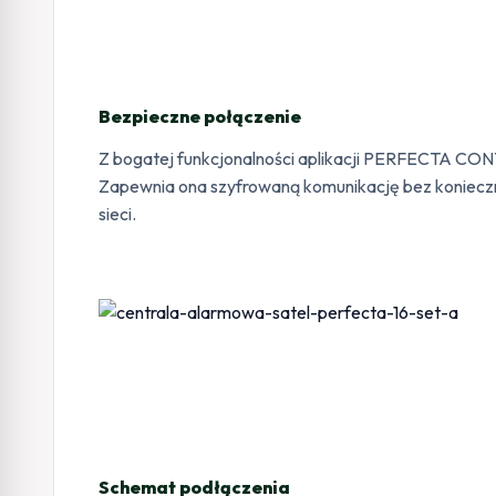
Bezpieczne połączenie
Z bogatej funkcjonalności aplikacji PERFECTA CO
Zapewnia ona szyfrowaną komunikację bez koniecz
sieci.
Schemat podłączenia