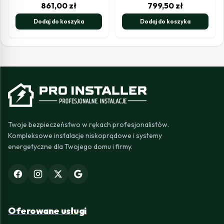
861,00
zł
799,50
zł
Dodaj do koszyka
Dodaj do koszyka
Twoje bezpieczeństwo w rękach profesjonalistów.
Kompleksowe instalacje niskoprądowe i systemy
energetyczne dla Twojego domu i firmy.
Oferowane usługi