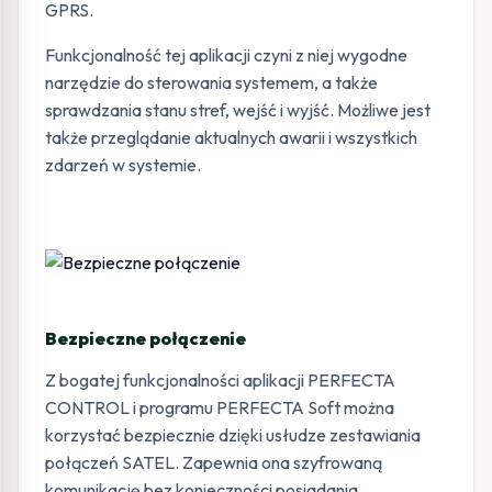
GPRS.
Funkcjonalność tej aplikacji czyni z niej wygodne
narzędzie do sterowania systemem, a także
sprawdzania stanu stref, wejść i wyjść. Możliwe jest
także przeglądanie aktualnych awarii i wszystkich
zdarzeń w systemie.
Bezpieczne połączenie
Z bogatej funkcjonalności aplikacji PERFECTA
CONTROL i programu PERFECTA Soft można
korzystać bezpiecznie dzięki usłudze zestawiania
połączeń SATEL. Zapewnia ona szyfrowaną
komunikację bez konieczności posiadania