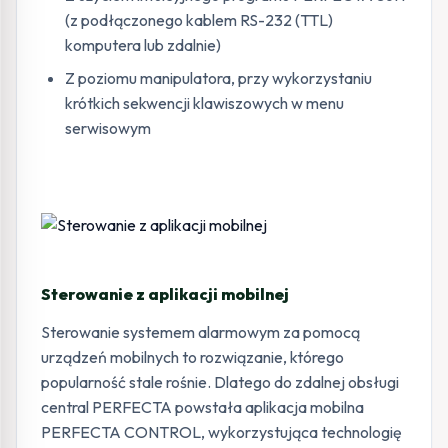
(z podłączonego kablem RS-232 (TTL)
komputera lub zdalnie)
Z poziomu manipulatora, przy wykorzystaniu
krótkich sekwencji klawiszowych w menu
serwisowym
Sterowanie z aplikacji mobilnej
Sterowanie systemem alarmowym za pomocą
urządzeń mobilnych to rozwiązanie, którego
popularność stale rośnie. Dlatego do zdalnej obsługi
central PERFECTA powstała aplikacja mobilna
PERFECTA CONTROL, wykorzystująca technologię