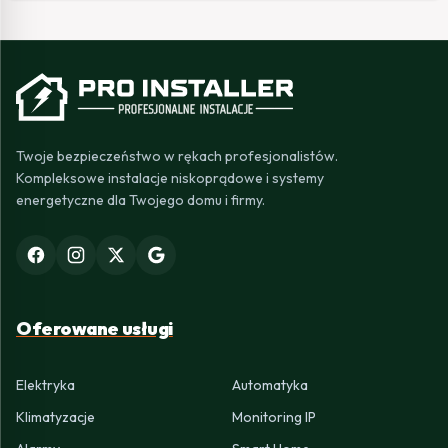
Twoje bezpieczeństwo w rękach profesjonalistów.
Kompleksowe instalacje niskoprądowe i systemy
energetyczne dla Twojego domu i firmy.
Oferowane usługi
Elektryka
Automatyka
Klimatyzacje
Monitoring IP