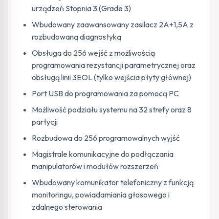
urządzeń Stopnia 3 (Grade 3)
Wbudowany zaawansowany zasilacz 2A+1,5A z
rozbudowaną diagnostyką
Obsługa do 256 wejść z możliwością
programowania rezystancji parametrycznej oraz
obsługą linii 3EOL (tylko wejścia płyty głównej)
Port USB do programowania za pomocą PC
Możliwość podziału systemu na 32 strefy oraz 8
partycji
Rozbudowa do 256 programowalnych wyjść
Magistrale komunikacyjne do podłączania
manipulatorów i modułów rozszerzeń
Wbudowany komunikator telefoniczny z funkcją
monitoringu, powiadamiania głosowego i
zdalnego sterowania