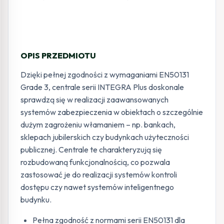
OPIS PRZEDMIOTU
Dzięki pełnej zgodności z wymaganiami EN50131
Grade 3, centrale serii INTEGRA Plus doskonale
sprawdzą się w realizacji zaawansowanych
systemów zabezpieczenia w obiektach o szczególnie
dużym zagrożeniu włamaniem – np. bankach,
sklepach jubilerskich czy budynkach użyteczności
publicznej. Centrale te charakteryzują się
rozbudowaną funkcjonalnością, co pozwala
zastosować je do realizacji systemów kontroli
dostępu czy nawet systemów inteligentnego
budynku.
Pełna zgodność z normami serii EN50131 dla