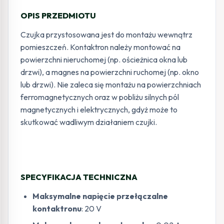
OPIS PRZEDMIOTU
Czujka przystosowana jest do montażu wewnątrz
pomieszczeń. Kontaktron należy montować na
powierzchni nieruchomej (np. ościeżnica okna lub
drzwi), a magnes na powierzchni ruchomej (np. okno
lub drzwi). Nie zaleca się montażu na powierzchniach
ferromagnetycznych oraz w pobliżu silnych pól
magnetycznych i elektrycznych, gdyż może to
skutkować wadliwym działaniem czujki.
SPECYFIKACJA TECHNICZNA
Maksymalne napięcie przełączalne
kontaktronu
: 20 V