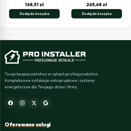
168,51
zł
265,68
zł
Dodaj do koszyka
Dodaj do koszyka
Twoje bezpieczeństwo w rękach profesjonalistów.
Kompleksowe instalacje niskoprądowe i systemy
energetyczne dla Twojego domu i firmy.
Oferowane usługi