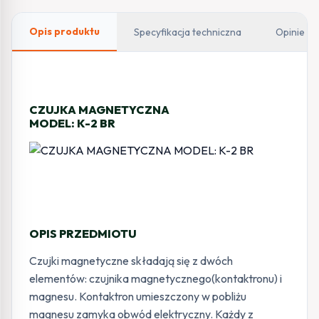
Opis produktu
Specyfikacja techniczna
Opinie
CZUJKA MAGNETYCZNA
MODEL: K-2 BR
OPIS PRZEDMIOTU
Czujki magnetyczne składają się z dwóch
elementów: czujnika magnetycznego(kontaktronu) i
magnesu. Kontaktron umieszczony w pobliżu
magnesu zamyka obwód elektryczny. Każdy z