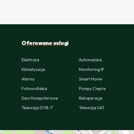
Oferowane usługi
Elektryka
Automatyka
Klimatyzacje
Monitoring IP
Alarmy
Smart Home
Fotowoltaika
Pompy Ciepła
Sieci Komputerowe
Rekuperacja
Telewizja DVB-T
Telewizja SAT