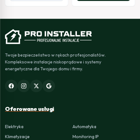
Twoje bezpieczeństwo w rękach profesjonalistów.
Kompleksowe instalacje niskoprądowe i systemy
energetyczne dla Twojego domu i firmy.
Oferowane usługi
Elektryka
Automatyka
Klimatyzacje
Monitoring IP