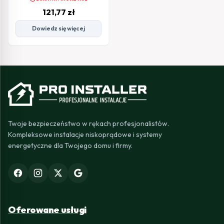
121,77
zł
Dowiedz się więcej
Twoje bezpieczeństwo w rękach profesjonalistów.
Kompleksowe instalacje niskoprądowe i systemy
energetyczne dla Twojego domu i firmy.
Oferowane usługi