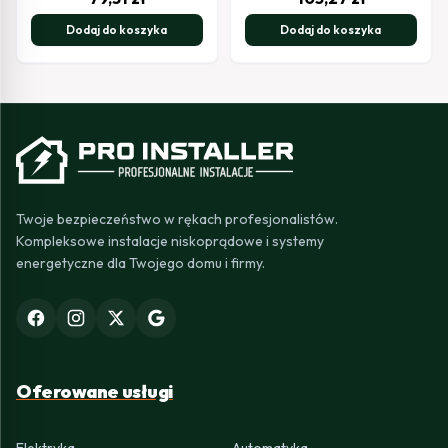
Dodaj do koszyka
Dodaj do koszyka
Twoje bezpieczeństwo w rękach profesjonalistów.
Kompleksowe instalacje niskoprądowe i systemy
energetyczne dla Twojego domu i firmy.
Oferowane usługi
Elektryka
Automatyka