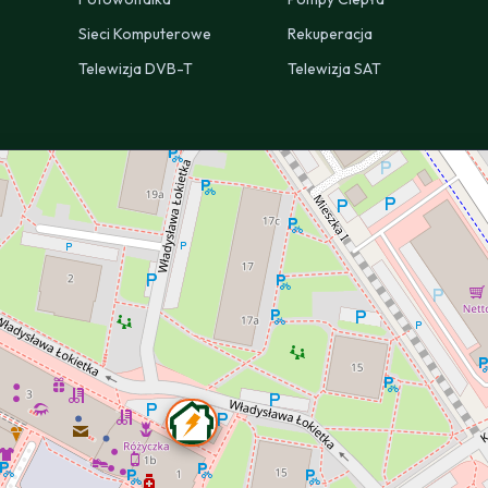
Sieci Komputerowe
Rekuperacja
Telewizja DVB-T
Telewizja SAT